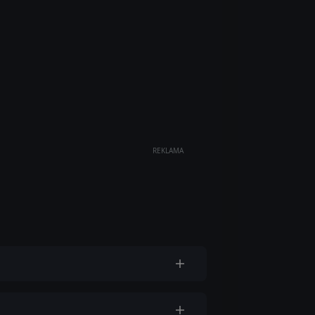
REKLAMA