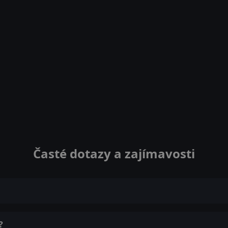
Časté dotazy a zajímavosti
?