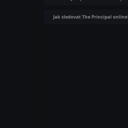
Jak sledovat The Principal online