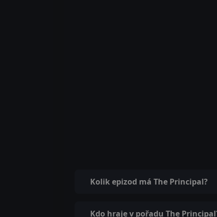
Kolik epizod má The Principal?
Kdo hraje v pořadu The Principal