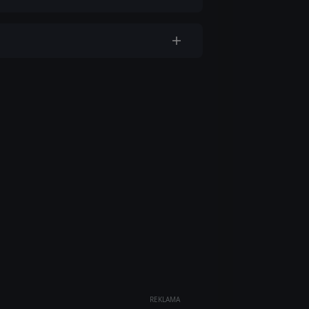
REKLAMA