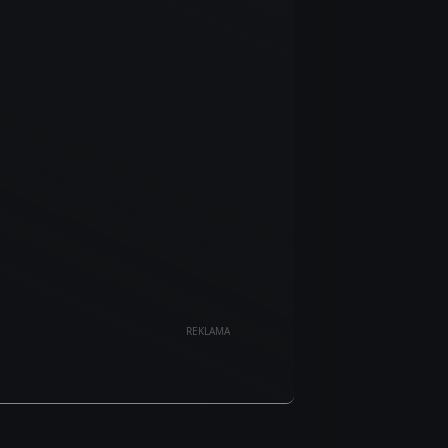
REKLAMA