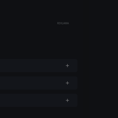
REKLAMA