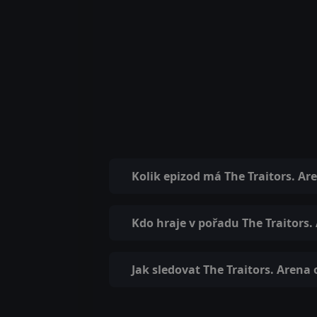
Kolik epizod má The Traitors. Ar
Kdo hraje v pořadu The Traitors.
Jak sledovat The Traitors. Arena 