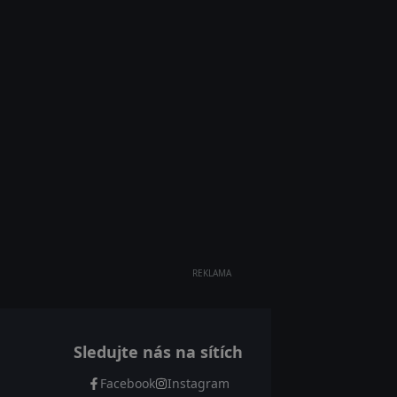
REKLAMA
Sledujte nás na sítích
Facebook
Instagram