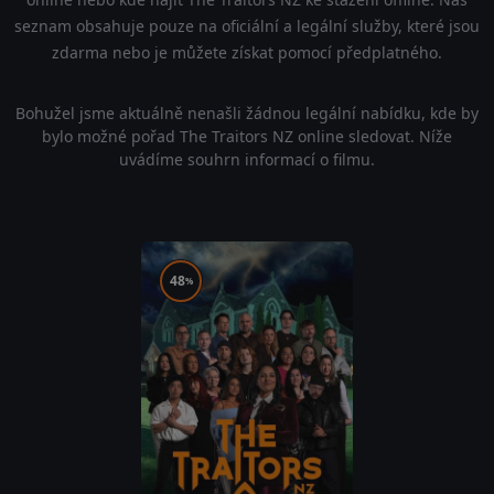
seznam obsahuje pouze na oficiální a legální služby, které jsou
zdarma nebo je můžete získat pomocí předplatného.
Bohužel jsme aktuálně nenašli žádnou legální nabídku, kde by
bylo možné pořad The Traitors NZ online sledovat. Níže
uvádíme souhrn informací o filmu.
48
%