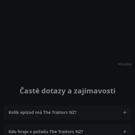
REKLAMA
Časté dotazy a zajímavosti
Kolik epizod má The Traitors NZ?
Kdo hraje v pořadu The Traitors NZ?