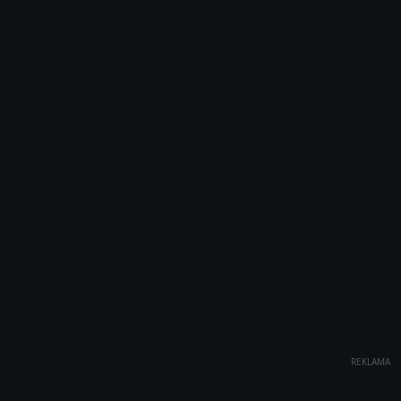
REKLAMA