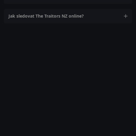
Jak sledovat The Traitors NZ online?