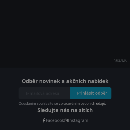
REKLAMA
Odběr novinek a akčních nabídek
Přihlásit odběr
Odesláním souhlasíte se
zpracováním osobních údajů
.
Sledujte nás na sítích
Facebook
Instagram