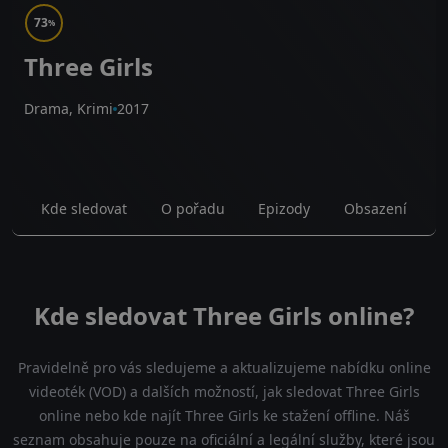
73
%
Three Girls
Drama, Krimi
2017
Kde sledovat
O pořadu
Epizody
Obsazení
Kde sledovat Three Girls online?
Pravidelně pro vás sledujeme a aktualizujeme nabídku online
videoték (VOD) a dalších možností, jak sledovat Three Girls
online nebo kde najít Three Girls ke stažení offline. Náš
seznam obsahuje pouze na oficiální a legální služby, které jsou