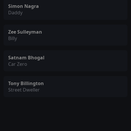
Simon Nagra
Daddy
Zee Sulleyman
Billy
Satnam Bhogal
Car Zero
Tony Billington
Street Dweller