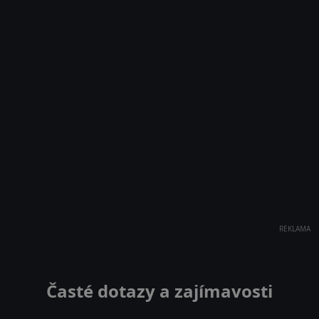
REKLAMA
Časté dotazy a zajímavosti