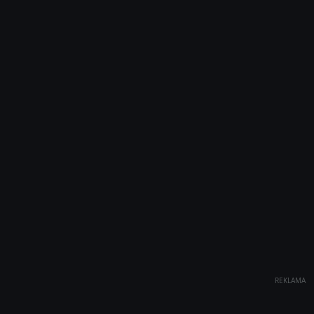
REKLAMA