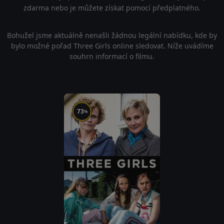
zdarma nebo je můžete získat pomocí předplatného.
Bohužel jsme aktuálně nenašli žádnou legální nabídku, kde by
bylo možné pořad Three Girls online sledovat. Níže uvádíme
souhrn informací o filmu.
73
%