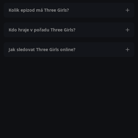
Kolik epizod má Three Girls?
Kdo hraje v pořadu Three Girls?
Jak sledovat Three Girls online?