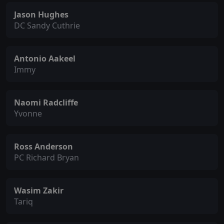
Jason Hughes
DC Sandy Cuthrie
Antonio Aakeel
Immy
Naomi Radcliffe
Yvonne
Ross Anderson
PC Richard Bryan
Wasim Zakir
Tariq