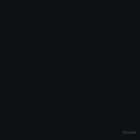
REKLAMA