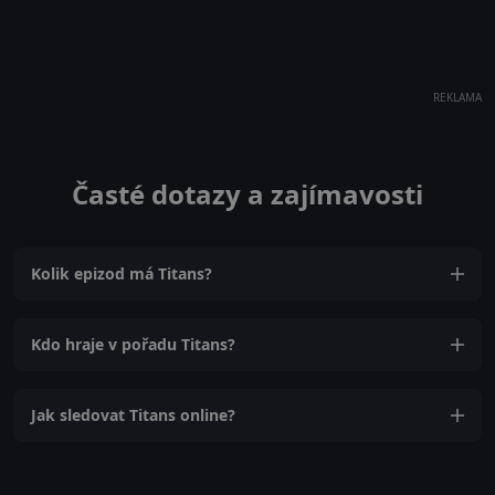
REKLAMA
Časté dotazy a zajímavosti
Kolik epizod má Titans?
Kdo hraje v pořadu Titans?
Jak sledovat Titans online?