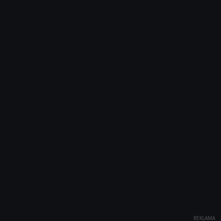
REKLAMA