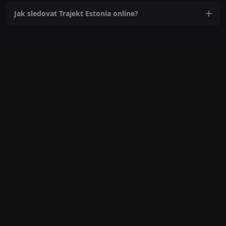
Jak sledovat Trajekt Estonia online?