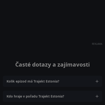
REKLAMA
Časté dotazy a zajímavosti
Kolik epizod má Trajekt Estonia?
Kdo hraje v pořadu Trajekt Estonia?