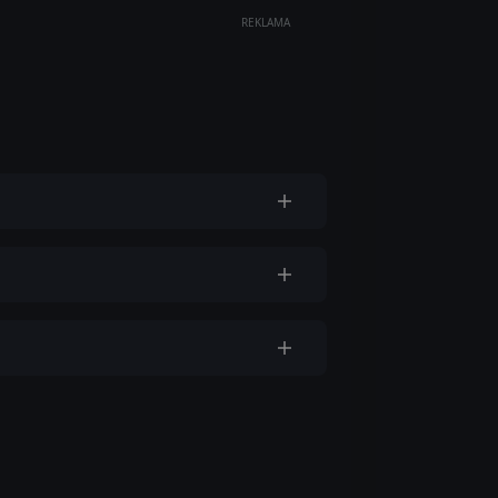
REKLAMA