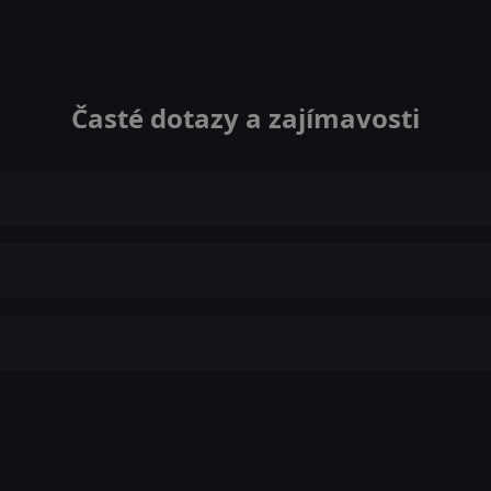
Časté dotazy a zajímavosti