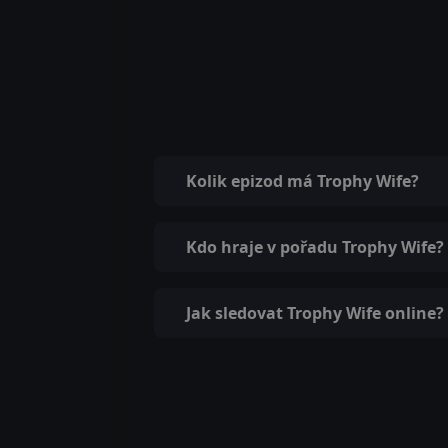
Kolik epizod má Trophy Wife?
Kdo hraje v pořadu Trophy Wife?
Jak sledovat Trophy Wife online?