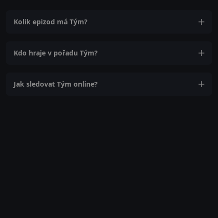
Kolik epizod má Tým?
Kdo hraje v pořadu Tým?
Jak sledovat Tým online?