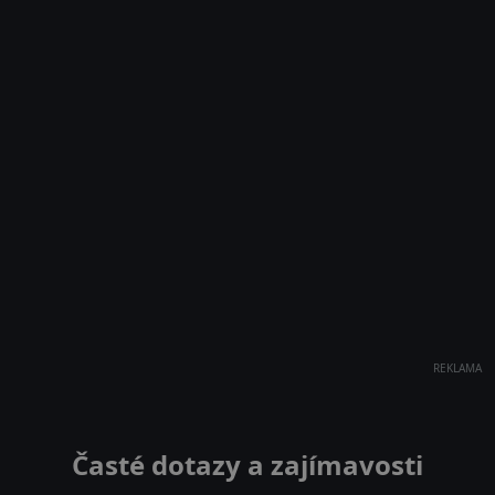
REKLAMA
Časté dotazy a zajímavosti