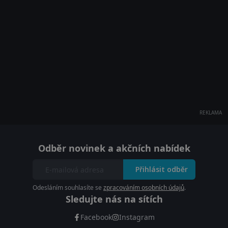
REKLAMA
Odběr novinek a akčních nabídek
Přihlásit odběr
Odesláním souhlasíte se
zpracováním osobních údajů
.
Sledujte nás na sítích
Facebook
Instagram