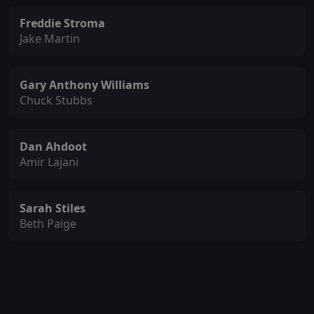
Freddie Stroma
Jake Martin
Gary Anthony Williams
Chuck Stubbs
Dan Ahdoot
Amir Lajani
Sarah Stiles
Beth Paige