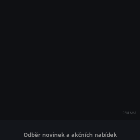
REKLAMA
Odběr novinek a akčních nabídek