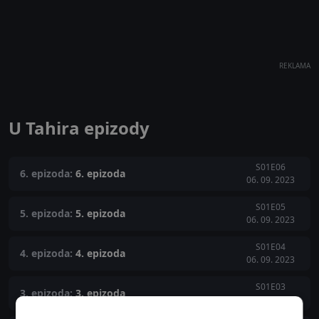
REKLAMA
U Tahira epizody
S01E06
6. epizoda:
6. epizoda
06. 09. 2023
S01E05
5. epizoda:
5. epizoda
06. 09. 2023
S01E04
4. epizoda:
4. epizoda
06. 09. 2023
S01E03
3. epizoda:
3. epizoda
06. 09. 2023