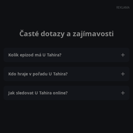
REKLAMA
Časté dotazy a zajímavosti
Kolik epizod má U Tahira?
Kdo hraje v pořadu U Tahira?
Jak sledovat U Tahira online?