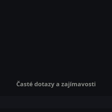
Časté dotazy a zajímavosti