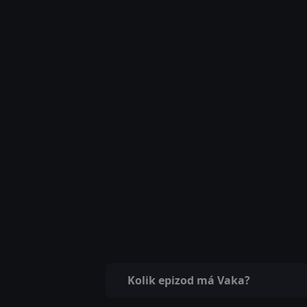
Kolik epizod má Vaka?