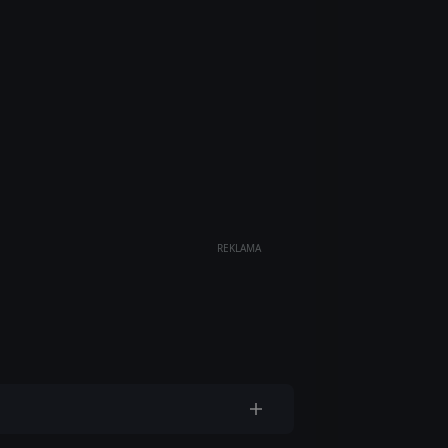
REKLAMA