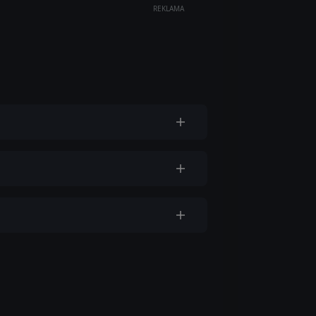
REKLAMA