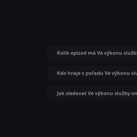
Kolik epizod má Ve výkonu služb
Kdo hraje v pořadu Ve výkonu sl
Jak sledovat Ve výkonu služby on