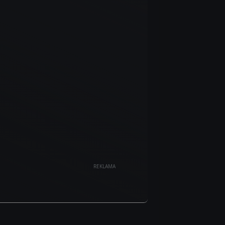
REKLAMA