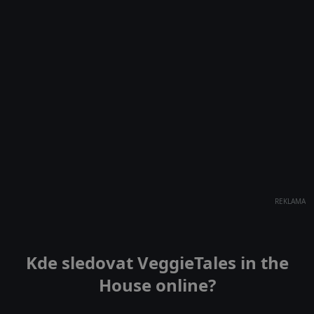
REKLAMA
Kde sledovat VeggieTales in the
House online?