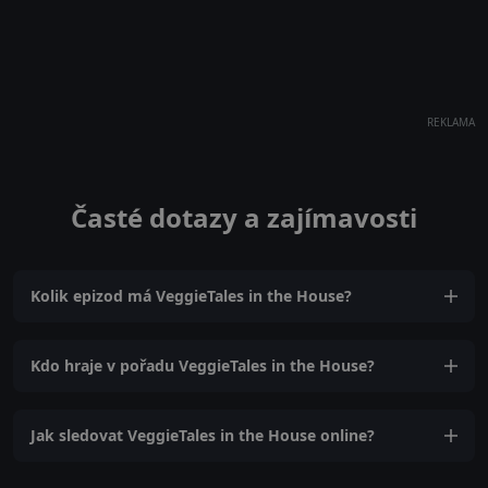
REKLAMA
Časté dotazy a zajímavosti
Kolik epizod má VeggieTales in the House?
Kdo hraje v pořadu VeggieTales in the House?
Jak sledovat VeggieTales in the House online?