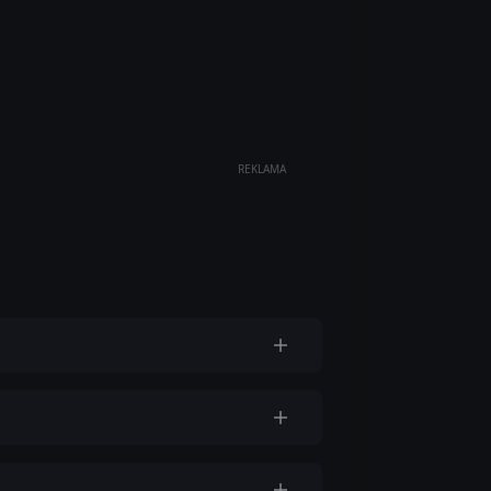
REKLAMA