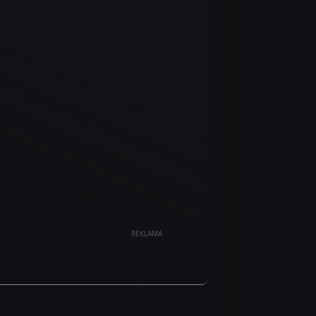
REKLAMA