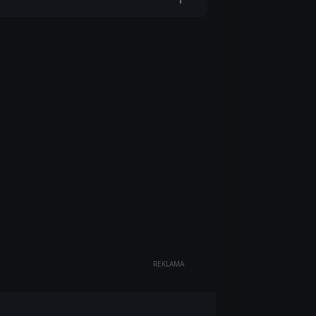
REKLAMA