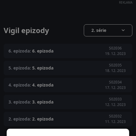
REKLAMA
Vigil epizody
2. série
S02E06
6. epizoda:
6. epizoda
19. 12. 2023
S02E05
5. epizoda:
5. epizoda
18. 12. 2023
S02E04
4. epizoda:
4. epizoda
17. 12. 2023
S02E03
3. epizoda:
3. epizoda
12. 12. 2023
S02E02
2. epizoda:
2. epizoda
11. 12. 2023