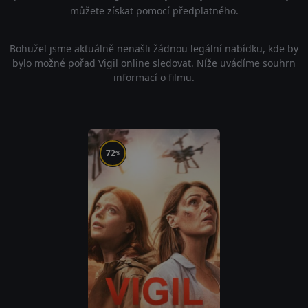
můžete získat pomocí předplatného.
Bohužel jsme aktuálně nenašli žádnou legální nabídku, kde by
bylo možné pořad Vigil online sledovat. Níže uvádíme souhrn
informací o filmu.
72
%