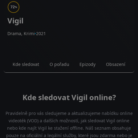
72
%
Vigil
Drama, Krimi
2021
Kde sledovat
O pořadu
Epizody
Obsazení
Kde sledovat Vigil online?
Pravidelně pro vás sledujeme a aktualizujeme nabídku online
videoték (VOD) a dalších možností, jak sledovat Vigil online
nebo kde najít Vigil ke stažení offline. Náš seznam obsahuje
pouze na oficiální a legální služby, které jsou zdarma nebo je