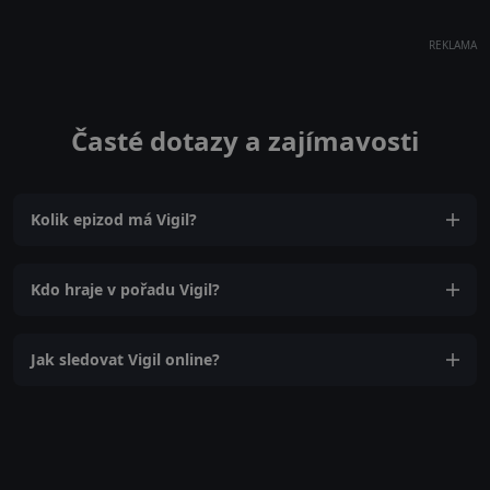
REKLAMA
Časté dotazy a zajímavosti
Kolik epizod má Vigil?
Kdo hraje v pořadu Vigil?
Jak sledovat Vigil online?