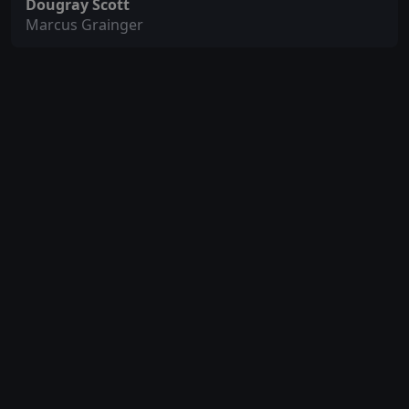
Dougray Scott
Marcus Grainger