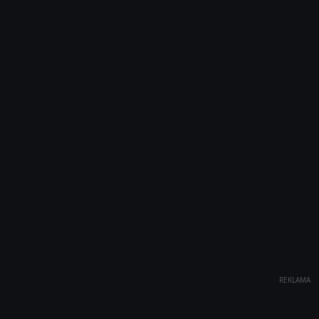
REKLAMA