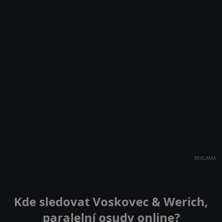
REKLAMA
Kde sledovat Voskovec & Werich,
paralelní osudy online?