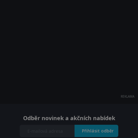
REKLAMA
Odběr novinek a akčních nabídek
Přihlásit odběr