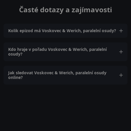
Časté dotazy a zajímavosti
Kolik epizod má Voskovec & Werich, paralelní osudy?
Kdo hraje v pořadu Voskovec & Werich, paralelní
osudy?
Jak sledovat Voskovec & Werich, paralelní osudy
online?