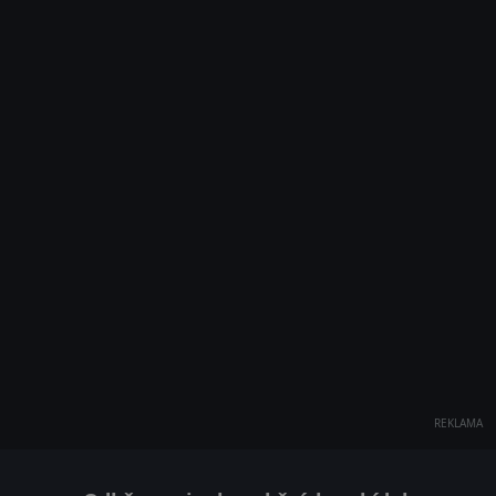
REKLAMA