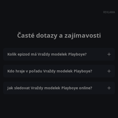
REKLAMA
Časté dotazy a zajímavosti
Kolik epizod má Vraždy modelek Playboye?
Kdo hraje v pořadu Vraždy modelek Playboye?
Jak sledovat Vraždy modelek Playboye online?