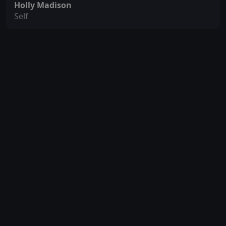
Holly Madison
Self