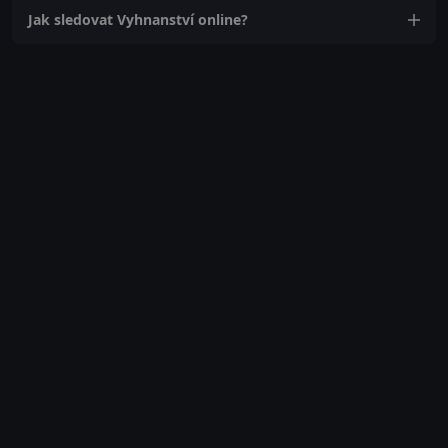
Jak sledovat Vyhnanství online?