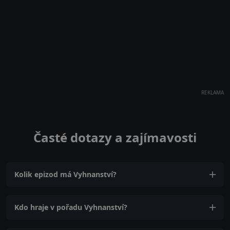
REKLAMA
Časté dotazy a zajímavosti
Kolik epizod má Vyhnanství?
Kdo hraje v pořadu Vyhnanství?