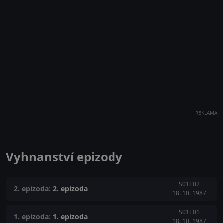
REKLAMA
Vyhnanství epizody
S01E02
2. epizoda:
2. epizoda
18. 10. 1987
S01E01
1. epizoda:
1. epizoda
18. 10. 1987