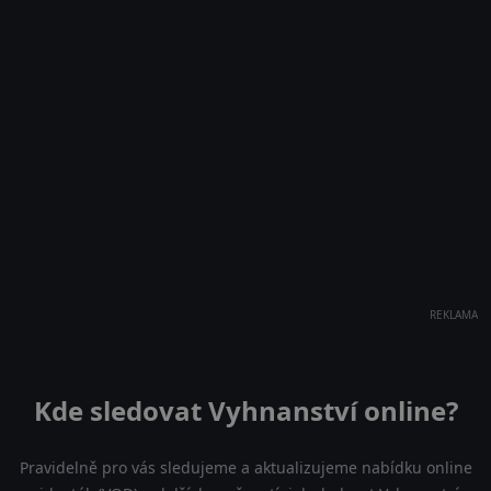
REKLAMA
Kde sledovat Vyhnanství online?
Pravidelně pro vás sledujeme a aktualizujeme nabídku online