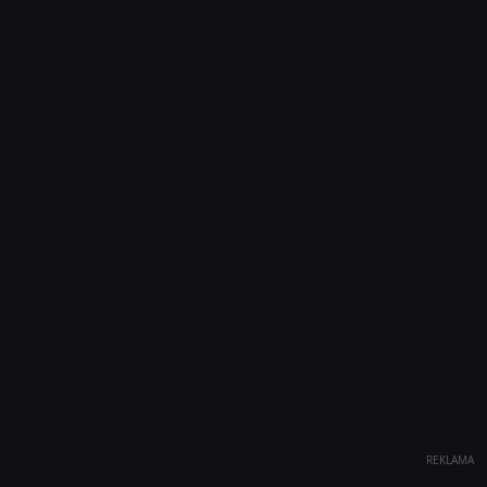
REKLAMA