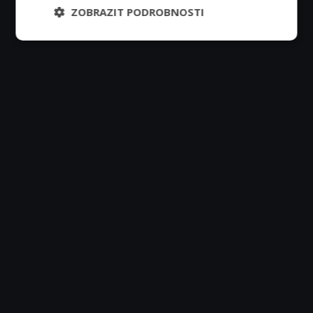
ZOBRAZIT PODROBNOSTI