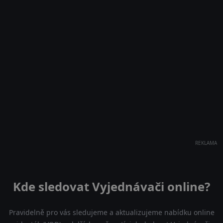
REKLAMA
Kde sledovat Vyjednávači online?
Pravidelně pro vás sledujeme a aktualizujeme nabídku online