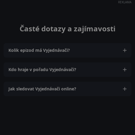
REKLAMA
Časté dotazy a zajímavosti
Kolik epizod má Vyjednávači?
Kdo hraje v pořadu Vyjednávači?
Jak sledovat Vyjednávači online?