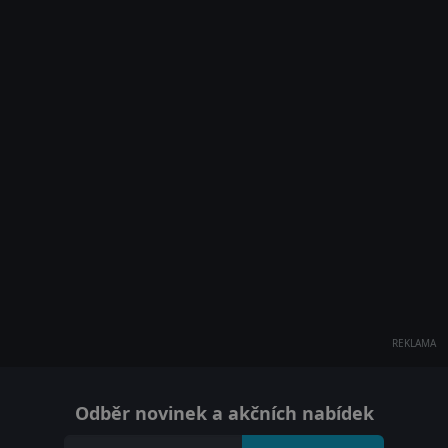
REKLAMA
Odběr novinek a akčních nabídek