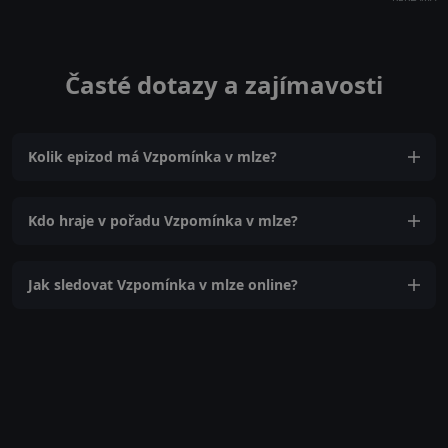
Časté dotazy a zajímavosti
Kolik epizod má Vzpomínka v mlze?
Kdo hraje v pořadu Vzpomínka v mlze?
Jak sledovat Vzpomínka v mlze online?