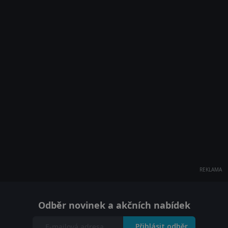
REKLAMA
Odběr novinek a akčních nabídek
Přihlásit odběr