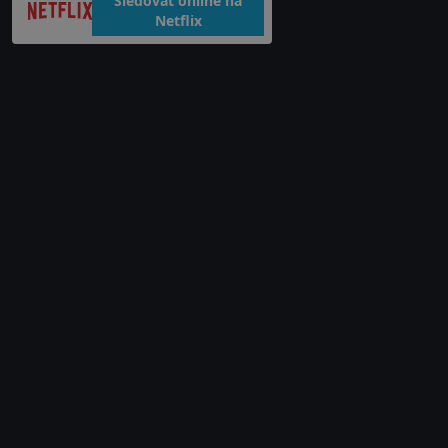
Sledovat online na
Netflix