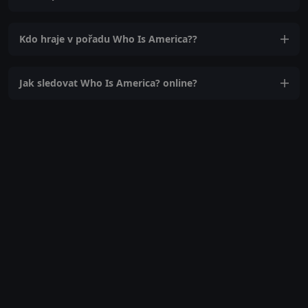
Kdo hraje v pořadu Who Is America??
Jak sledovat Who Is America? online?