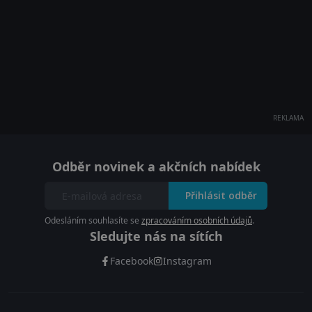
REKLAMA
Odběr novinek a akčních nabídek
Přihlásit odběr
Odesláním souhlasíte se
zpracováním osobních údajů
.
Sledujte nás na sítích
Facebook
Instagram