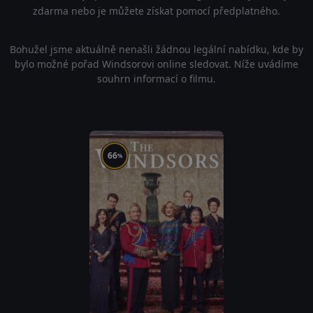
zdarma nebo je můžete získat pomocí předplatného.
Bohužel jsme aktuálně nenašli žádnou legální nabídku, kde by
bylo možné pořad Windsorovi online sledovat. Níže uvádíme
souhrn informací o filmu.
66
%