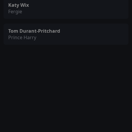
Katy Wix
Fergie
Tom Durant-Pritchard
Prince Harry