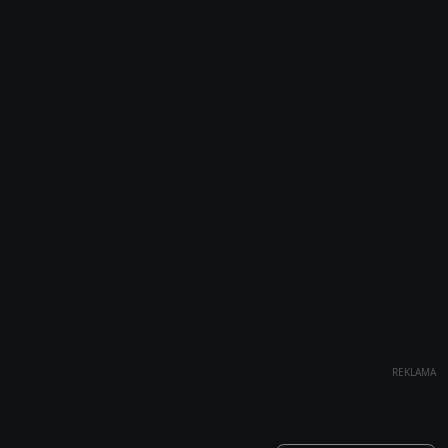
REKLAMA