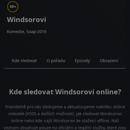
66
%
Windsorovi
Komedie, Soap
2016
Kde sledovat
O pořadu
Epizody
Obsazení
Kde sledovat Windsorovi online?
Pravidelně pro vás sledujeme a aktualizujeme nabídku online
videoték (VOD) a dalších možností, jak sledovat Windsorovi
online nebo kde najít Windsorovi ke stažení offline. Náš
seznam obsahuje pouze na oficiální a legální služby, které jsou