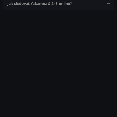
Jak sledovat Yakamoz S-245 online?