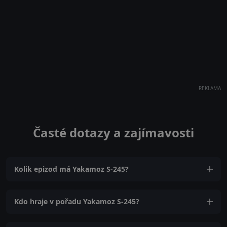
REKLAMA
Časté dotazy a zajímavosti
Kolik epizod má Yakamoz S-245?
Kdo hraje v pořadu Yakamoz S-245?