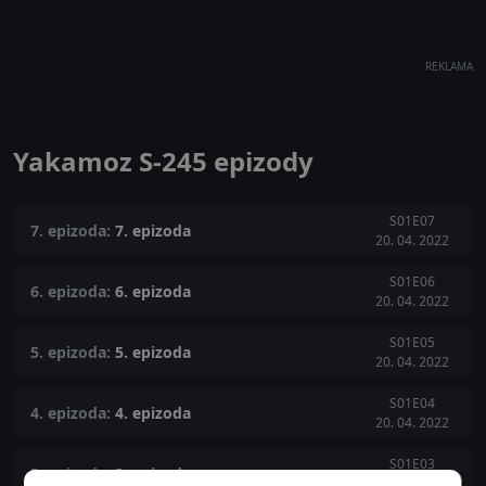
REKLAMA
Yakamoz S-245 epizody
S01E07
7. epizoda:
7. epizoda
20. 04. 2022
S01E06
6. epizoda:
6. epizoda
20. 04. 2022
S01E05
5. epizoda:
5. epizoda
20. 04. 2022
S01E04
4. epizoda:
4. epizoda
20. 04. 2022
S01E03
3. epizoda:
3. epizoda
20. 04. 2022