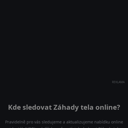
REKLAMA
Kde sledovat Záhady tela online?
Pravidelně pro vás sledujeme a aktualizujeme nabídku online