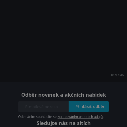
REKLAMA
Odběr novinek a akčních nabídek
Přihlásit odběr
Odesláním souhlasíte se
zpracováním osobních údajů
.
Sledujte nás na sítích