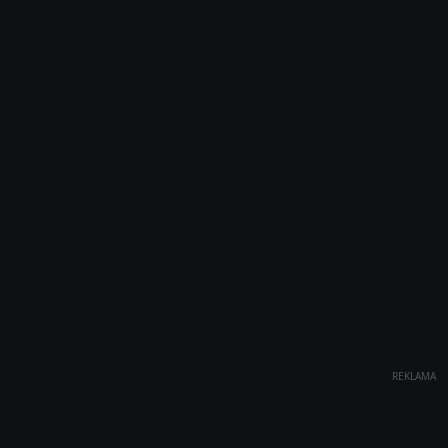
REKLAMA