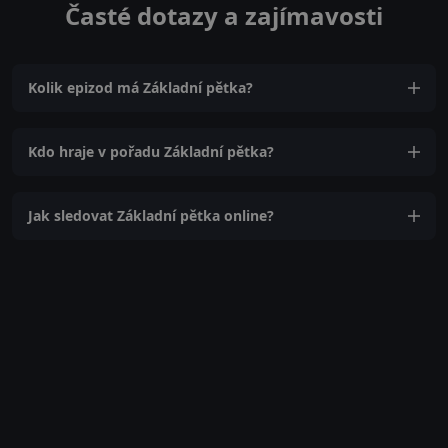
Časté dotazy a zajímavosti
Kolik epizod má Základní pětka?
Kdo hraje v pořadu Základní pětka?
Jak sledovat Základní pětka online?