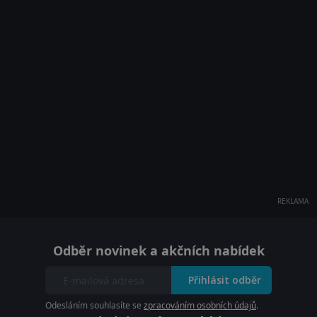
REKLAMA
Odběr novinek a akčních nabídek
Přihlásit odběr
Odesláním souhlasíte se
zpracováním osobních údajů
.