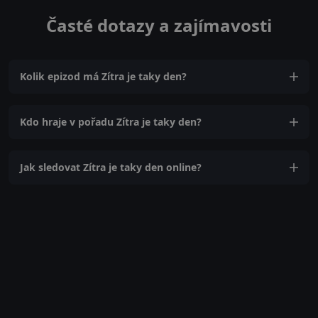
Časté dotazy a zajímavosti
Kolik epizod má Zítra je taky den?
Kdo hraje v pořadu Zítra je taky den?
Jak sledovat Zítra je taky den online?