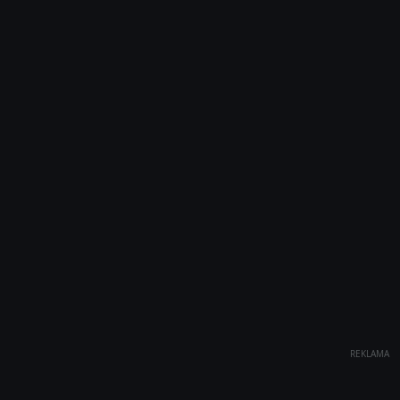
REKLAMA