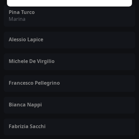
Pina Turco
Marina
Alessio Lapice
Michele De Virgilio
Francesco Pellegrino
Bianca Nappi
Fabrizia Sacchi