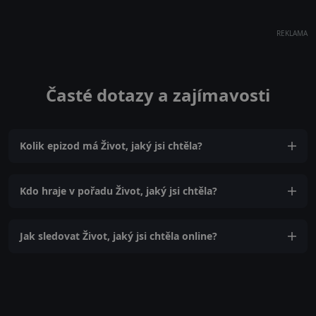
REKLAMA
Časté dotazy a zajímavosti
Kolik epizod má Život, jaký jsi chtěla?
Kdo hraje v pořadu Život, jaký jsi chtěla?
Jak sledovat Život, jaký jsi chtěla online?