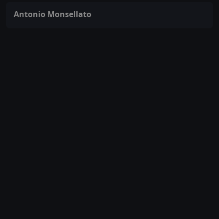
Antonio Monsellato