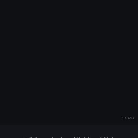
REKLAMA