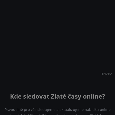
REKLAMA
Kde sledovat Zlaté časy online?
Pravidelně pro vás sledujeme a aktualizujeme nabídku online