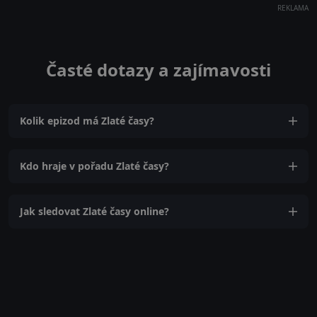
REKLAMA
Časté dotazy a zajímavosti
Kolik epizod má Zlaté časy?
Kdo hraje v pořadu Zlaté časy?
Jak sledovat Zlaté časy online?