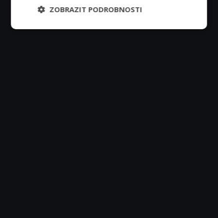
ZOBRAZIT PODROBNOSTI