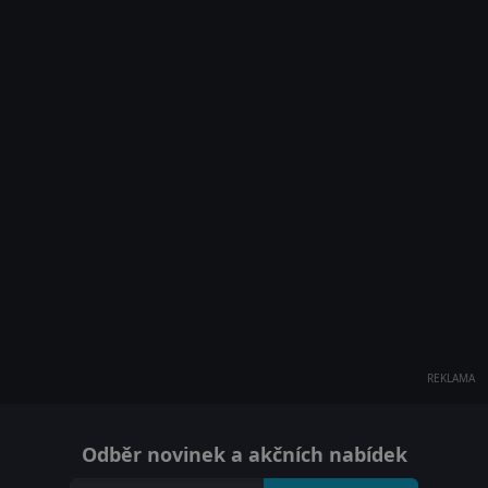
REKLAMA
Odběr novinek a akčních nabídek