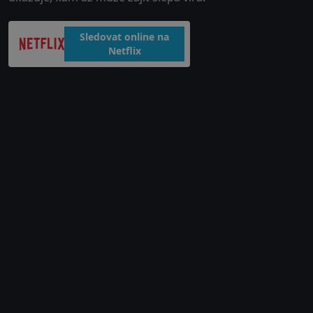
Sledovat online na
Netflix