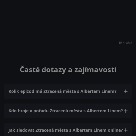
REKLAMA
Časté dotazy a zajímavosti
Kolik epizod má Ztracená města s Albertem Linem?
Kdo hraje v pořadu Ztracená města s Albertem Linem?
Jak sledovat Ztracená města s Albertem Linem online?