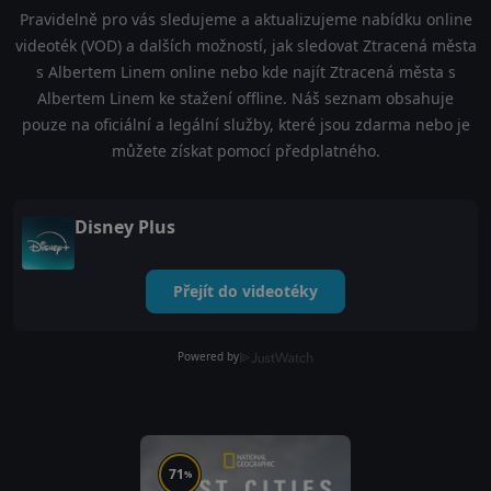
Pravidelně pro vás sledujeme a aktualizujeme nabídku online
videoték (VOD) a dalších možností, jak sledovat Ztracená města
s Albertem Linem online nebo kde najít Ztracená města s
Albertem Linem ke stažení offline. Náš seznam obsahuje
pouze na oficiální a legální služby, které jsou zdarma nebo je
můžete získat pomocí předplatného.
Disney Plus
Přejít do videotéky
Powered by
71
%