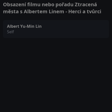
Obsazení filmu nebo pořadu Ztracená
města s Albertem Linem - Herci a tvůrci
Albert Yu-Min Lin
Self