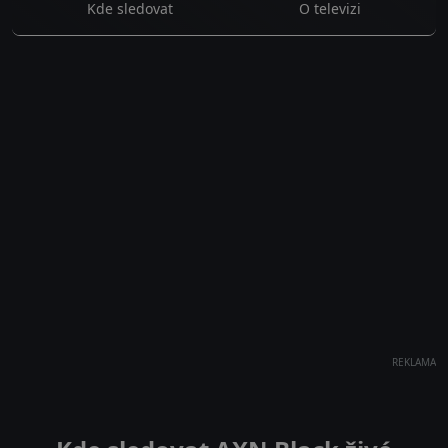
Kde sledovat
O televizi
REKLAMA