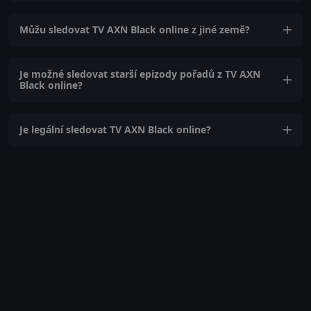
Můžu sledovat TV AXN Black online z jiné země?
Je možné sledovat starší epizody pořadů z TV AXN
Black online?
Je legální sledovat TV AXN Black online?