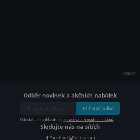
REKLAMA
Odběr novinek a akčních nabídek
Přihlásit odběr
Odesláním souhlasíte se
zpracováním osobních údajů
.
Sledujte nás na sítích
Facebook
Instagram