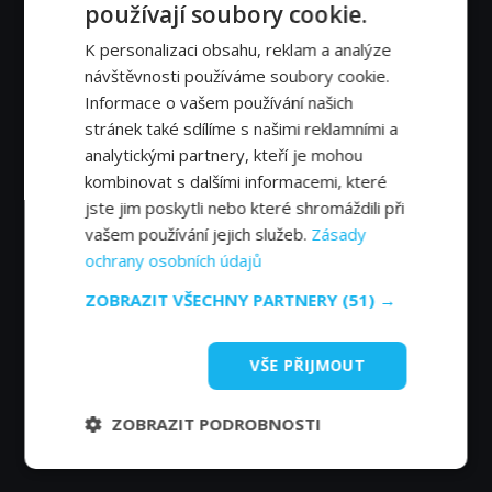
používají soubory cookie.
K personalizaci obsahu, reklam a analýze
návštěvnosti používáme soubory cookie.
Informace o vašem používání našich
stránek také sdílíme s našimi reklamními a
analytickými partnery, kteří je mohou
kombinovat s dalšími informacemi, které
jste jim poskytli nebo které shromáždili při
vašem používání jejich služeb.
Zásady
ochrany osobních údajů
ZOBRAZIT VŠECHNY PARTNERY
(51) →
VŠE PŘIJMOUT
ZOBRAZIT PODROBNOSTI