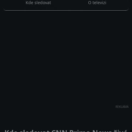
Kde sledovat
O televizi
REKLAMA