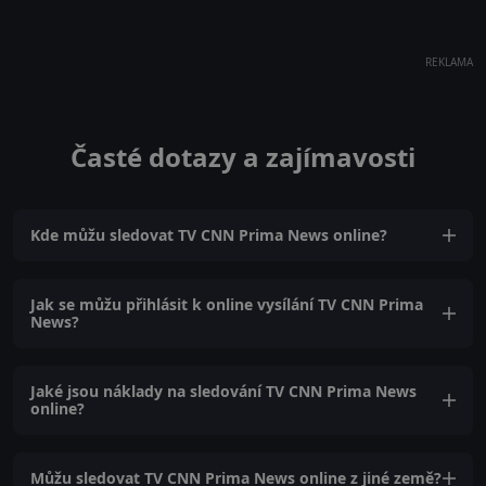
REKLAMA
Časté dotazy a zajímavosti
Kde můžu sledovat TV CNN Prima News online?
Jak se můžu přihlásit k online vysílání TV CNN Prima
News?
Jaké jsou náklady na sledování TV CNN Prima News
online?
Můžu sledovat TV CNN Prima News online z jiné země?