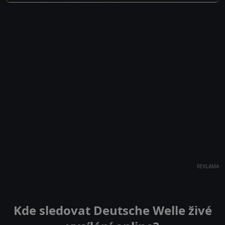
REKLAMA
Kde sledovat Deutsche Welle živé