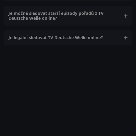
Je možné sledovat starší epizody pořadů z TV
Deutsche Welle online?
Je legální sledovat TV Deutsche Welle online?