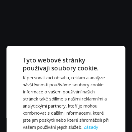
Tyto webové stránky
používají soubory cookie.
K personalizaci obsahu, reklam a analýze
návštěvnosti používáme soubory cookie.
Informace o vašem používání našich
stránek také sdílíme s našimi reklamními a
analytickými partnery, kteří je mohou
kombinovat s dalšími informacemi, které
jste jim poskytli nebo které shromáždili při
vašem používání jejich služeb.
Zásady