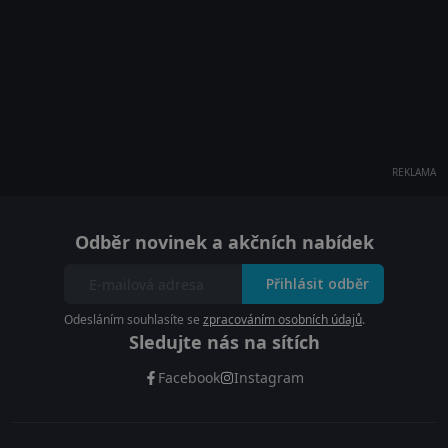
REKLAMA
Odběr novinek a akčních nabídek
Přihlásit odběr
Odesláním souhlasíte se
zpracováním osobních údajů
.
Sledujte nás na sítích
Facebook
Instagram