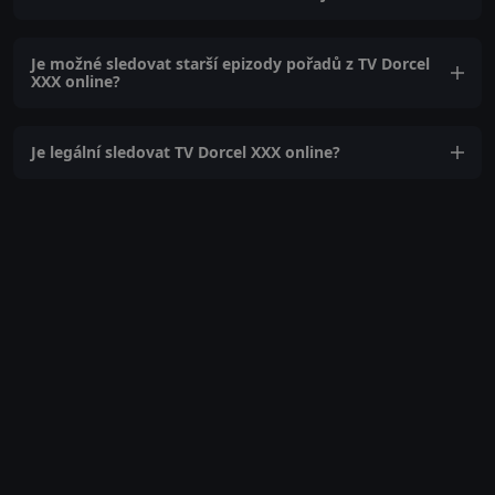
Je možné sledovat starší epizody pořadů z TV Dorcel
XXX online?
Je legální sledovat TV Dorcel XXX online?