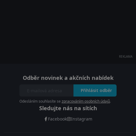
REKLAMA
Odběr novinek a akčních nabídek
Přihlásit odběr
Odesláním souhlasíte se
zpracováním osobních údajů
.
Sledujte nás na sítích
Facebook
Instagram