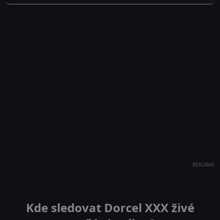
REKLAMA
Kde sledovat Dorcel XXX živé