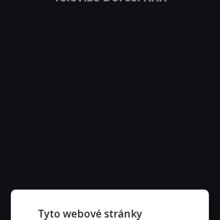
Tyto webové stránky