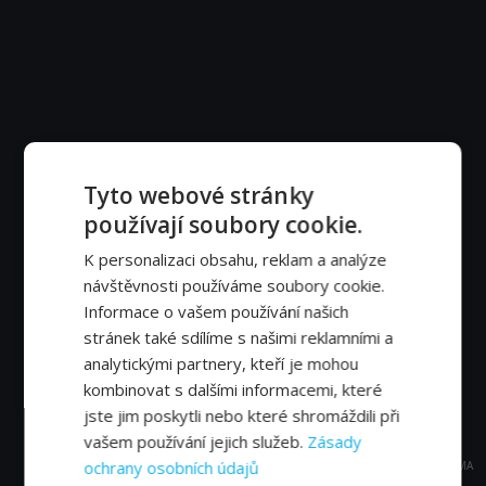
Tyto webové stránky
používají soubory cookie.
K personalizaci obsahu, reklam a analýze
návštěvnosti používáme soubory cookie.
Informace o vašem používání našich
stránek také sdílíme s našimi reklamními a
analytickými partnery, kteří je mohou
kombinovat s dalšími informacemi, které
jste jim poskytli nebo které shromáždili při
vašem používání jejich služeb.
Zásady
ochrany osobních údajů
REKLAMA