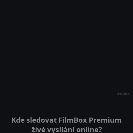
REKLAMA
Kde sledovat FilmBox Premium
živé vysílání online?