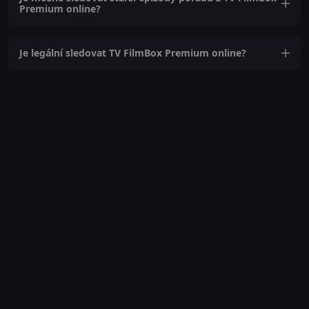
Premium online?
Je legální sledovat TV FilmBox Premium online?