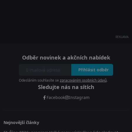
REKLAMA
Odběr novinek a akčních nabídek
Přihlásit odběr
Odesláním souhlasíte se
zpracováním osobních údajů
.
Sledujte nás na sítích
Facebook
Instagram
Nejnovější články