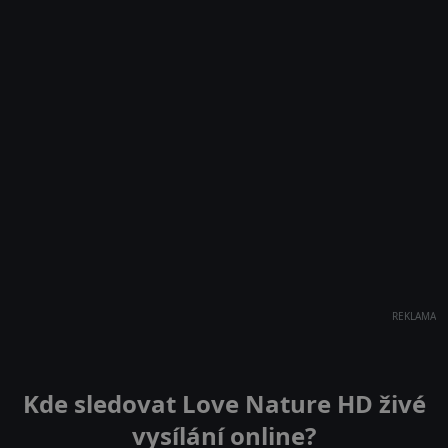
REKLAMA
Kde sledovat Love Nature HD živé
vysílání online?