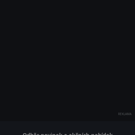
REKLAMA