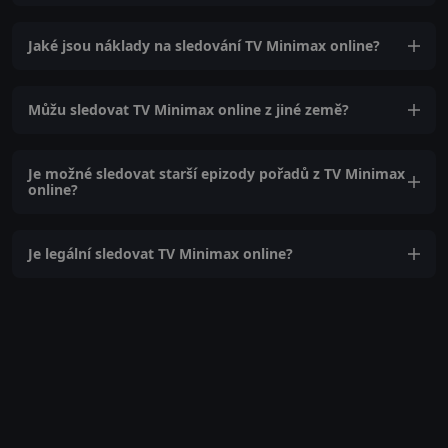
Jaké jsou náklady na sledování TV Minimax online?
Můžu sledovat TV Minimax online z jiné země?
Je možné sledovat starší epizody pořadů z TV Minimax
online?
Je legální sledovat TV Minimax online?