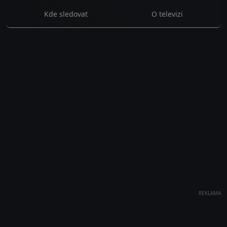
Kde sledovat
O televizi
REKLAMA