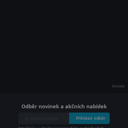
REKLAMA
Odběr novinek a akčních nabídek
Přihlásit odběr