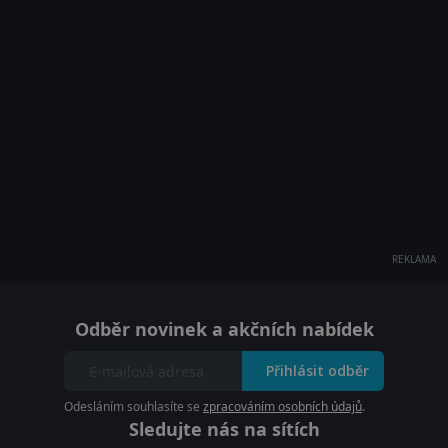
REKLAMA
Odběr novinek a akčních nabídek
Přihlásit odběr
Odesláním souhlasíte se
zpracováním osobních údajů
.
Sledujte nás na sítích