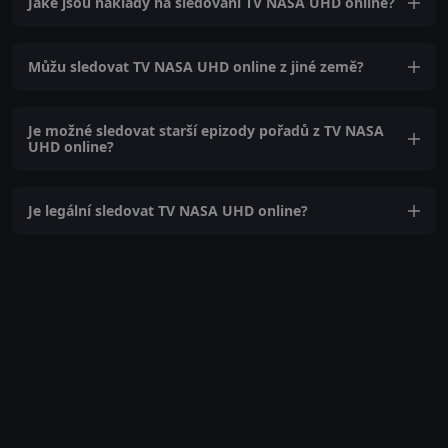
Jaké jsou náklady na sledování TV NASA UHD online?
Můžu sledovat TV NASA UHD online z jiné země?
Je možné sledovat starší epizody pořadů z TV NASA
UHD online?
Je legální sledovat TV NASA UHD online?