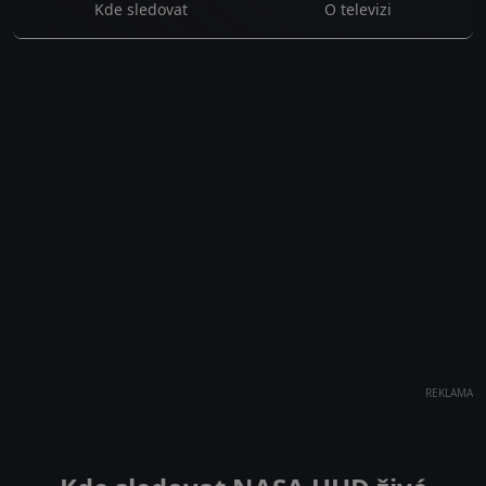
Kde sledovat
O televizi
REKLAMA