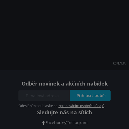
REKLAMA
Odběr novinek a akčních nabídek
Přihlásit odběr
Odesláním souhlasíte se
zpracováním osobních údajů
.
Sledujte nás na sítích
Facebook
Instagram