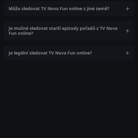
Můžu sledovat TV Nova Fun online z jiné země?
Je možné sledovat starší epizody pořadů z TV Nova
Fun online?
Je legální sledovat TV Nova Fun online?