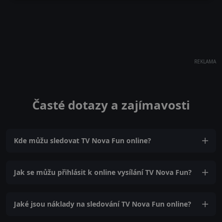
REKLAMA
Časté dotazy a zajímavosti
Kde můžu sledovat TV Nova Fun online?
Jak se můžu přihlásit k online vysílání TV Nova Fun?
Jaké jsou náklady na sledování TV Nova Fun online?