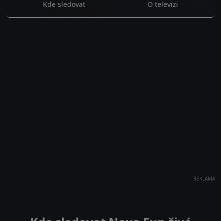
Kde sledovat
O televizi
REKLAMA