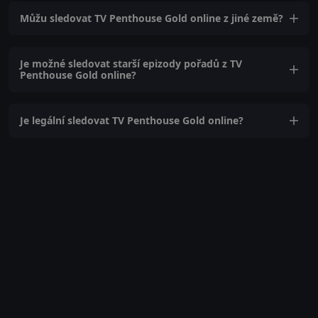
Můžu sledovat TV Penthouse Gold online z jiné země?
Je možné sledovat starší epizody pořadů z TV
Penthouse Gold online?
Je legální sledovat TV Penthouse Gold online?