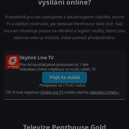
vysílání online?
Pravidelně pro vás sledujeme a aktualizujeme nabídku online
TV a dalších možností, jak sledovat Penthouse Gold živě. Náš
seznam obsahuje pouze na oficiální a legální služby, které jsou
zdarma nebo je můžete získat pomocí předplatného.
Skylink Live TV
Přes 84 kanálů
Zpětné přehrávání až 7 dní
Videotéka CANAL+
Aplikace na mobil, tablet, TV
Přejít ke službě
Předplatné od 179 Kč / měsíc
TIP: K nové registraci
Skylink Live TV
získáte zdarma
videotéku CANAL+
Televize Penthouse Gold