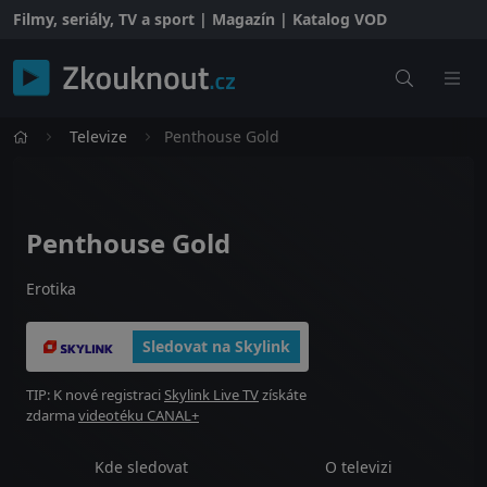
Filmy, seriály, TV a sport | Magazín | Katalog VOD
Televize
Penthouse Gold
Penthouse Gold
Erotika
Sledovat na Skylink
TIP: K nové registraci
Skylink Live TV
získáte
zdarma
videotéku CANAL+
Kde sledovat
O televizi