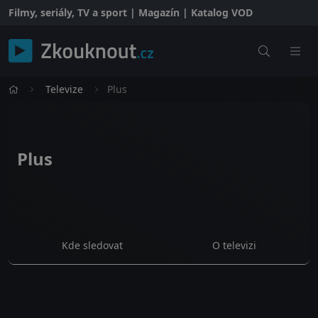
Filmy, seriály, TV a sport | Magazín | Katalog VOD
Televize
Plus
Plus
Kde sledovat
O televizi