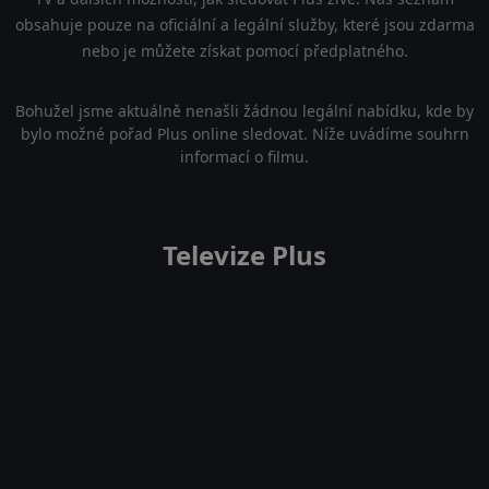
obsahuje pouze na oficiální a legální služby, které jsou zdarma
nebo je můžete získat pomocí předplatného.
Bohužel jsme aktuálně nenašli žádnou legální nabídku, kde by
bylo možné pořad Plus online sledovat. Níže uvádíme souhrn
informací o filmu.
Televize Plus