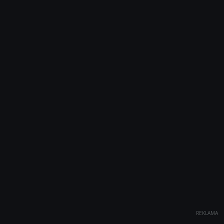
REKLAMA