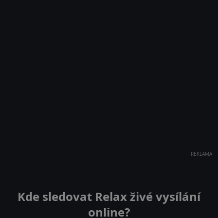
REKLAMA
Kde sledovat Relax živé vysílání
online?