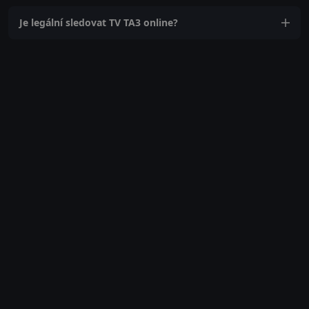
Je legální sledovat TV TA3 online?