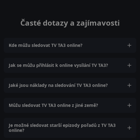
Časté dotazy a zajímavosti
Kde můžu sledovat TV TA3 online?
Jak se můžu přihlásit k online vysílání TV TA3?
Jaké jsou náklady na sledování TV TA3 online?
Můžu sledovat TV TA3 online z jiné země?
Je možné sledovat starší epizody pořadů z TV TA3
online?