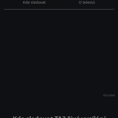
Kde sledovat
O televizi
REKLAMA