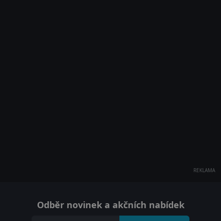
REKLAMA
Odběr novinek a akčních nabídek