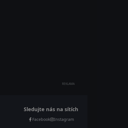
REKLAMA
Sledujte nás na sítích
Facebook
Instagram