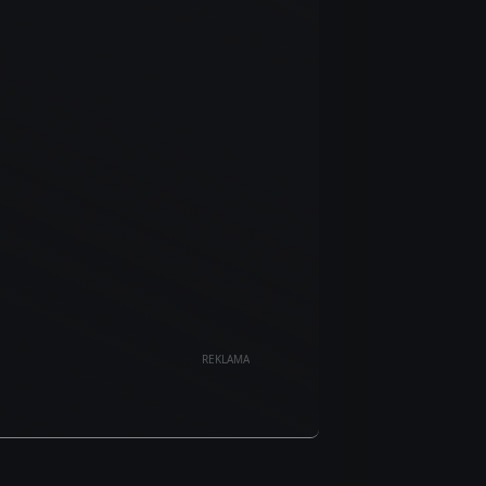
REKLAMA