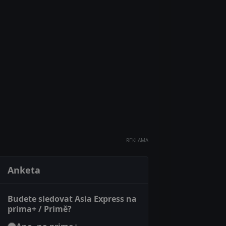
REKLAMA
Anketa
Budete sledovat Asia Express na
prima+ / Primě?