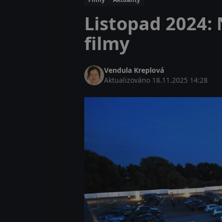
Listopad 2024: 
filmy
Vendula Kreplová
Aktualizováno
18.11.2025 14:28