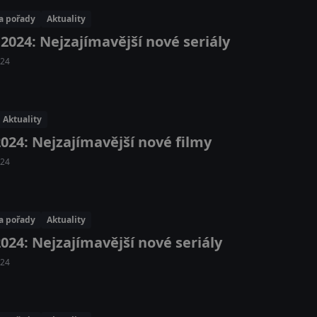
 a pořady
Aktuality
 2024: Nejzajímavější nové seriály
024
Aktuality
2024: Nejzajímavější nové filmy
024
 a pořady
Aktuality
2024: Nejzajímavější nové seriály
024