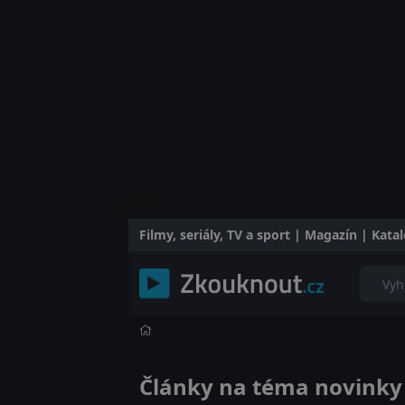
Filmy, seriály, TV a sport | Magazín | Kat
Články na téma novinky