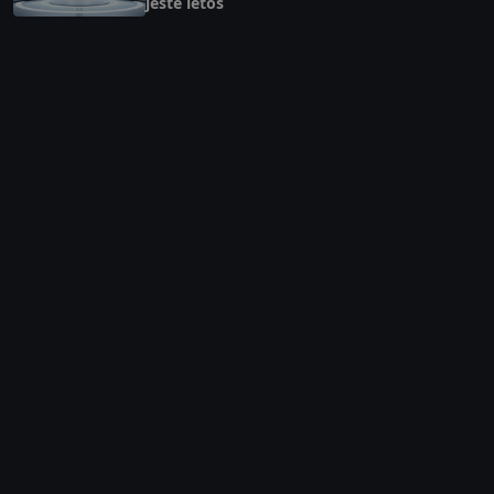
ještě letos