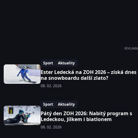
REKLAMA
Sport
Aktuality
Ester Ledecká na ZOH 2026 – získá dnes
na snowboardu další zlato?
08. 02. 2026
Sport
Aktuality
Pátý den ZOH 2026: Nabitý program s
Ledeckou, Jílkem i biatlonem
08. 02. 2026