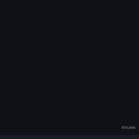
REKLAMA