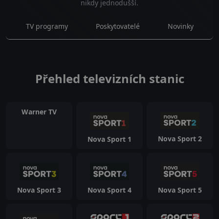
nikdy jednodušší.
TV programy
Poskytovatelé
Novinky
Přehled televizních stanic
Warner TV
Nova Sport 2
Nova Sport 1
Nova Sport 3
Nova Sport 4
Nova Sport 5