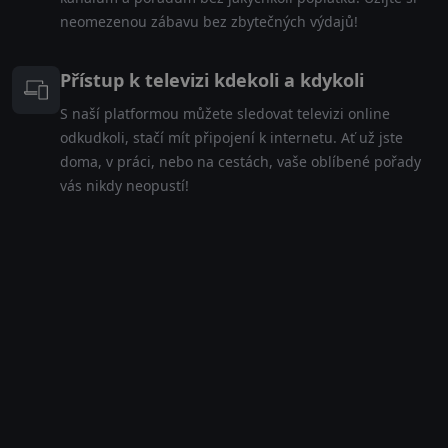
neomezenou zábavu bez zbytečných výdajů!
Přístup k televizi kdekoli a kdykoli
S naší platformou můžete sledovat televizi online
odkudkoli, stačí mít připojení k internetu. Ať už jste
doma, v práci, nebo na cestách, vaše oblíbené pořady
vás nikdy neopustí!