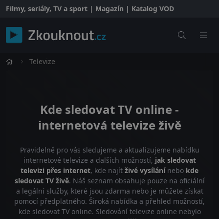
Filmy, seriály, TV a sport | Magazín | Katalog VOD
Televize
Kde sledovat TV online -
internetová televize živě
Pravidelně pro vás sledujeme a aktualizujeme nabídku
internetové televize a dalších možností,
jak sledovat
televizi přes internet
, kde najít
živé vysílání
nebo
kde
sledovat TV živě
. Náš seznam obsahuje pouze na oficiální
a legální služby, které jsou zdarma nebo je můžete získat
pomocí předplatného. Široká nabídka a přehled možností,
kde sledovat TV online. Sledování televize online nebylo