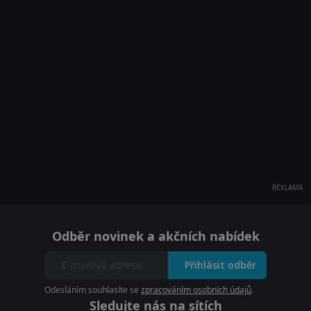
REKLAMA
Odběr novinek a akčních nabídek
Přihlásit odběr
Odesláním souhlasíte se
zpracováním osobních údajů
.
Sledujte nás na sítích