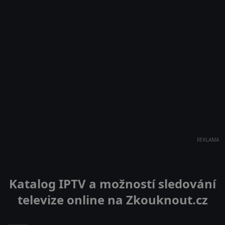
REKLAMA
Katalog IPTV a možností sledování
televize online na Zkouknout.cz